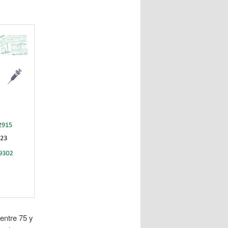
 entre 75 y