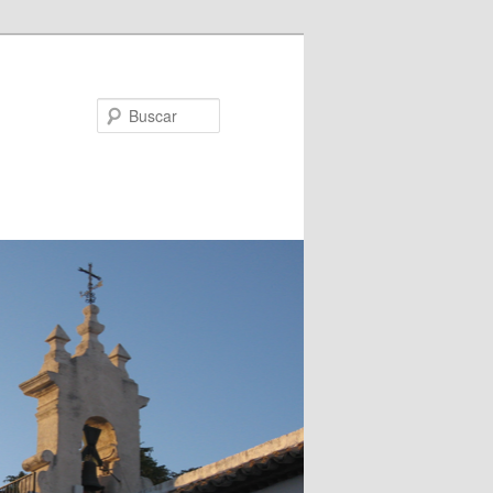
Buscar