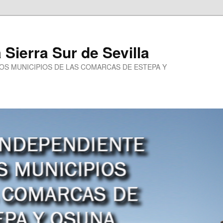
a Sierra Sur de Sevilla
LOS MUNICIPIOS DE LAS COMARCAS DE ESTEPA Y