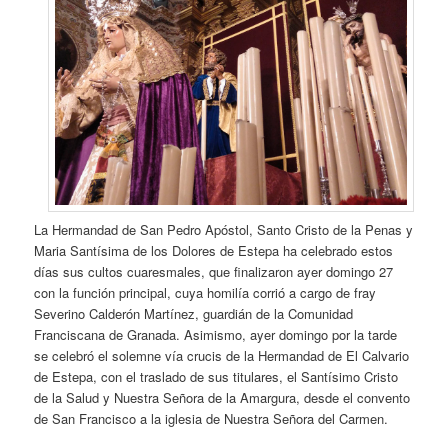
La Hermandad de San Pedro Apóstol, Santo Cristo de la Penas y
Maria Santísima de los Dolores de Estepa ha celebrado estos
días sus cultos cuaresmales, que finalizaron ayer domingo 27
con la función principal, cuya homilía corrió a cargo de fray
Severino Calderón Martínez, guardián de la Comunidad
Franciscana de Granada. Asimismo, ayer domingo por la tarde
se celebró el solemne vía crucis de la Hermandad de El Calvario
de Estepa, con el traslado de sus titulares, el Santísimo Cristo
de la Salud y Nuestra Señora de la Amargura, desde el convento
de San Francisco a la iglesia de Nuestra Señora del Carmen.