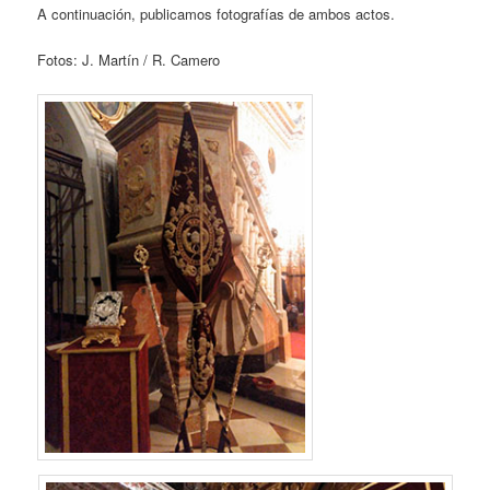
A continuación, publicamos fotografías de ambos actos.
Fotos: J. Martín / R. Camero