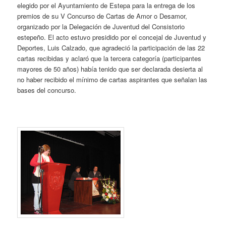
elegido por el Ayuntamiento de Estepa para la entrega de los
premios de su V Concurso de Cartas de Amor o Desamor,
organizado por la Delegación de Juventud del Consistorio
estepeño. El acto estuvo presidido por el concejal de Juventud y
Deportes, Luis Calzado, que agradeció la participación de las 22
cartas recibidas y aclaró que la tercera categoría (participantes
mayores de 50 años) había tenido que ser declarada desierta al
no haber recibido el mínimo de cartas aspirantes que señalan las
bases del concurso.