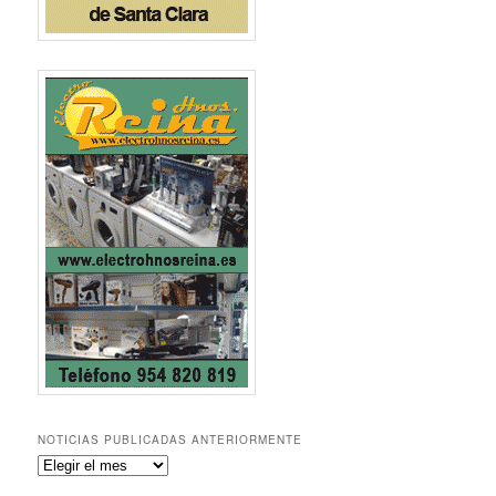
NOTICIAS PUBLICADAS ANTERIORMENTE
Noticias
publicadas