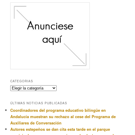
anteriormente
CATEGORIAS
Categorias
ÚLTIMAS NOTICIAS PUBLICADAS
Coordinadores del programa educativo bilingüe en
Andalucía muestran su rechazo al cese del Programa de
Auxiliares de Conversación
Autores estepeños se dan cita esta tarde en el parque