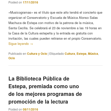
Posted on
17/11/2016
«Musicogramas» es el título que este año tendrá el concierto que
organizan el Conservatorio y Escuela de Música Alonso Salas
Machuca de Estepa con motivo de la patrona de la música,
Santa Cecilia. Se celebrará el 23 de noviembre a las 19 horas en
la Casa de la Cultura estepeña y la entrada es gratuita con
invitación, las cuales pueden retirarse en el propio Conservatorio.
Sigue leyendo
→
Publicado en
Cultura y Ocio
|
Etiquetado
Cultura
,
Estepa
,
Música
,
Ocio
La Biblioteca Pública de
Estepa, premiada como uno
de los mejores programas de
promoción de la lectura
Posted on
08/11/2016