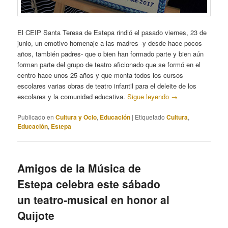
El CEIP Santa Teresa de Estepa rindió el pasado viernes, 23 de
junio, un emotivo homenaje a las madres -y desde hace pocos
años, también padres- que o bien han formado parte y bien aún
forman parte del grupo de teatro aficionado que se formó en el
centro hace unos 25 años y que monta todos los cursos
escolares varias obras de teatro infantil para el deleite de los
escolares y la comunidad educativa.
Sigue leyendo
→
Publicado en
Cultura y Ocio
,
Educación
|
Etiquetado
Cultura
,
Educación
,
Estepa
Amigos de la Música de
Estepa celebra este sábado
un teatro-musical en honor al
Quijote