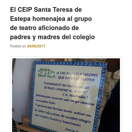
El CEIP Santa Teresa de
Estepa homenajea al grupo
de teatro aficionado de
padres y madres del colegio
Posted on
26/06/2017