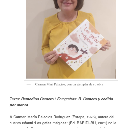
Carmen Mari Palacios, con un ejemplar de su obra
Texto:
Remedios Camero
/
Fotografías:
R. Camero y cedida
por autora
A Carmen María Palacios Rodríguez (Estepa, 1976), autora del
cuento infantil “Las gafas mágicas” (Ed. BABIDI-BÚ, 2021) no le