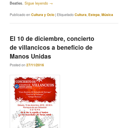
Beatles.
Sigue leyendo
→
Publicado en
Cultura y Ocio
|
Etiquetado
Cultura
,
Estepa
,
Música
El 10 de diciembre, concierto
de villancicos a beneficio de
Manos Unidas
Posted on
27/11/2016