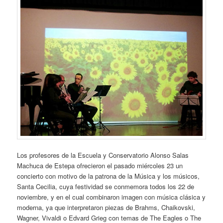
Los profesores de la Escuela y Conservatorio Alonso Salas
Machuca de Estepa ofrecieron el pasado miércoles 23 un
concierto con motivo de la patrona de la Música y los músicos,
Santa Cecilia, cuya festividad se conmemora todos los 22 de
noviembre, y en el cual combinaron imagen con música clásica y
moderna, ya que interpretaron piezas de Brahms, Chaikovski,
Wagner, Vivaldi o Edvard Grieg con temas de The Eagles o The