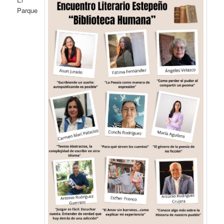
Parque