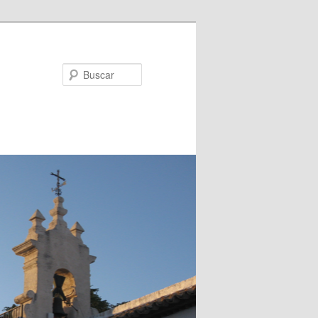
Buscar