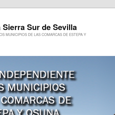
a Sierra Sur de Sevilla
LOS MUNICIPIOS DE LAS COMARCAS DE ESTEPA Y