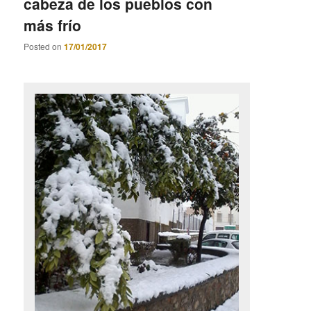
cabeza de los pueblos con
más frío
Posted on
17/01/2017