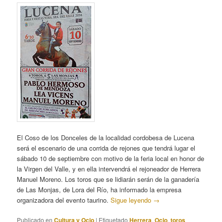
El Coso de los Donceles de la localidad cordobesa de Lucena
será el escenario de una corrida de rejones que tendrá lugar el
sábado 10 de septiembre con motivo de la feria local en honor de
la Virgen del Valle, y en ella intervendrá el rejoneador de Herrera
Manuel Moreno. Los toros que se lidiarán serán de la ganadería
de Las Monjas, de Lora del Río, ha informado la empresa
organizadora del evento taurino.
Sigue leyendo
→
Publicado en
Cultura y Ocio
|
Etiquetado
Herrera
,
Ocio
,
toros