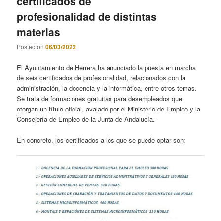
certificados de
profesionalidad de distintas
materias
Posted on
06/03/2022
El Ayuntamiento de Herrera ha anunciado la puesta en marcha
de seis certificados de profesionalidad, relacionados con la
administración, la docencia y la informática, entre otros temas.
Se trata de formaciones gratuitas para desempleados que
otorgan un título oficial, avalado por el Ministerio de Empleo y la
Consejería de Empleo de la Junta de Andalucía.
En concreto, los certificados a los que se puede optar son: