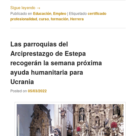
Sigue leyendo
→
Publicado en
Educación
,
Empleo
|
Etiquetado
certificado
profesionalidad
,
curso
,
formación
,
Herrera
Las parroquias del
Arciprestazgo de Estepa
recogerán la semana próxima
ayuda humanitaria para
Ucrania
Posted on
05/03/2022