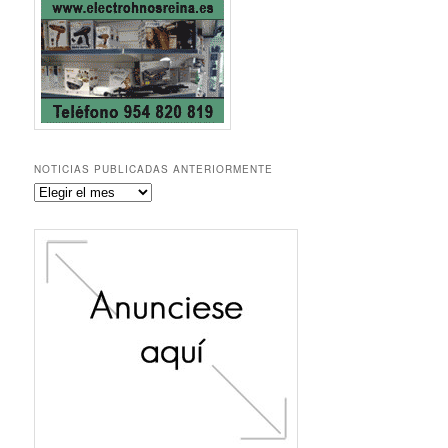
NOTICIAS PUBLICADAS ANTERIORMENTE
Noticias
publicadas
anteriormente