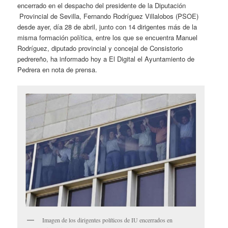
encerrado en el despacho del presidente de la Diputación
Provincial de Sevilla, Fernando Rodríguez Villalobos (PSOE)
desde ayer, día 28 de abril, junto con 14 dirigentes más de la
misma formación política, entre los que se encuentra Manuel
Rodríguez, diputado provincial y concejal de Consistorio
pedrereño, ha informado hoy a El Digital el Ayuntamiento de
Pedrera en nota de prensa.
Imagen de los dirigentes políticos de IU encerrados en