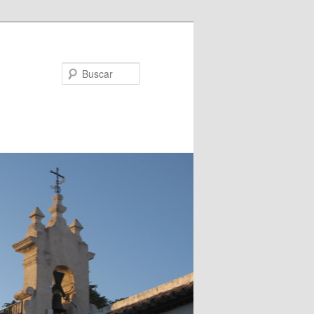
Buscar