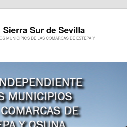
a Sierra Sur de Sevilla
LOS MUNICIPIOS DE LAS COMARCAS DE ESTEPA Y