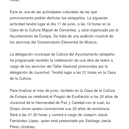
Esta es una de las actividades culturales de las que
próximamente podrán disfrutar los estepeños. La siguiente
actividad tendrá lugar el día 17 de junio, a las 19 horas en la
Casa de la Cultura Miguel de Cervantes, y está organizada por el
Ayuntamiento de Estepa. Se trata de una audición musical de
los alumnos del Conservatorio Elemental de Música.
La delegación municipal de Cultura del Ayuntamiento estepeño
ha programado también la celebración de una obra de teatro a
cargo de los alumnos del Taller Gestural promovidos por la
delegación de Juventud. Tendrá lugar a las 21 horas en la Casa
de la Cultura.
Para finalizar el mes de junio, también en la Casa de la Cultura
de Estepa se celebrará el Pregón de Exaltación a los 25 años de
Juventud de la Hermandad de Paz y Caridad con el cual, su
Grupo Joven quiere conmemorar sus 25 años de existencia.
Será a las 21.30 horas y correrá a cargo de Joaquín Jesús
Fernández López, quien será presentado por Santiago Jesús
Pérez Jiménez.