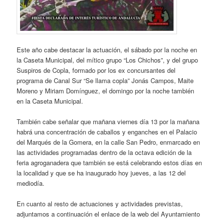
Este año cabe destacar la actuación, el sábado por la noche en
la Caseta Municipal, del mítico grupo “Los Chichos”, y del grupo
Suspiros de Copla, formado por los ex concursantes del
programa de Canal Sur “Se llama copla” Jonás Campos, Maite
Moreno y Miriam Domínguez, el domingo por la noche también
en la Caseta Municipal.
También cabe señalar que mañana viernes día 13 por la mañana
habrá una concentración de caballos y enganches en el Palacio
del Marqués de la Gomera, en la calle San Pedro, enmarcado en
las actividades programadas dentro de la octava edición de la
feria agroganadera que también se está celebrando estos días en
la localidad y que se ha inaugurado hoy jueves, a las 12 del
mediodía.
En cuanto al resto de actuaciones y actividades previstas,
adjuntamos a continuación el enlace de la web del Ayuntamiento