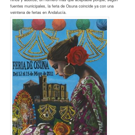
fuentes municipales, la feria de Osuna coincide ya con una
veintena de ferias en Andalucía.