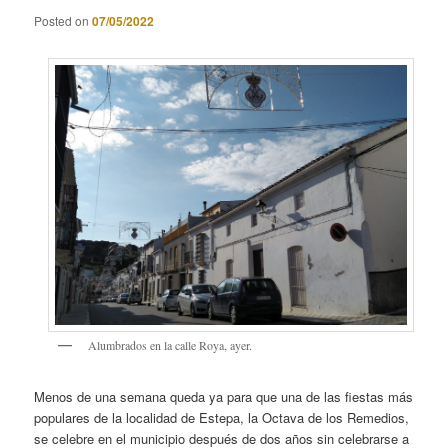
Posted on
07/05/2022
Alumbrados en la calle Roya, ayer.
Menos de una semana queda ya para que una de las fiestas más
populares de la localidad de Estepa, la Octava de los Remedios,
se celebre en el municipio después de dos años sin celebrarse a