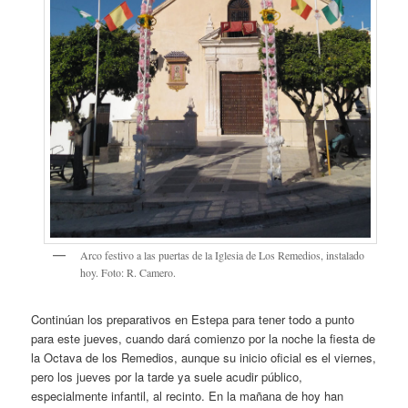
Arco festivo a las puertas de la Iglesia de Los Remedios, instalado
hoy. Foto: R. Camero.
Continúan los preparativos en Estepa para tener todo a punto
para este jueves, cuando dará comienzo por la noche la fiesta de
la Octava de los Remedios, aunque su inicio oficial es el viernes,
pero los jueves por la tarde ya suele acudir público,
especialmente infantil, al recinto. En la mañana de hoy han