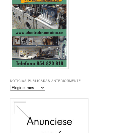
NOTICIAS PUBLICADAS ANTERIORMENTE
Noticias
publicadas
anteriormente