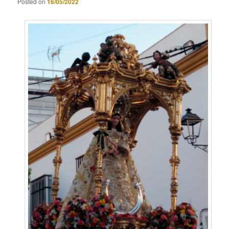
Posted on
16/05/2022