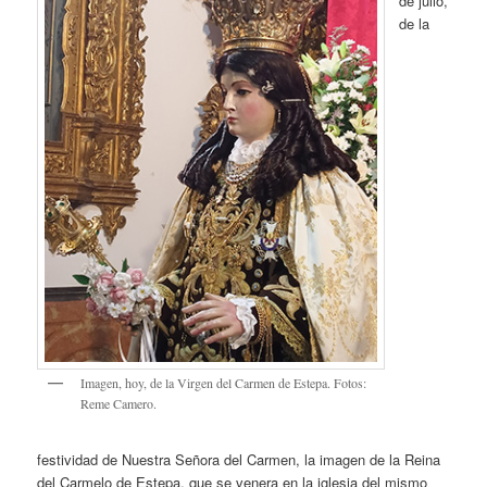
de julio,
de la
Imagen, hoy, de la Virgen del Carmen de Estepa. Fotos:
Reme Camero.
festividad de Nuestra Señora del Carmen, la imagen de la Reina
del Carmelo de Estepa, que se venera en la iglesia del mismo