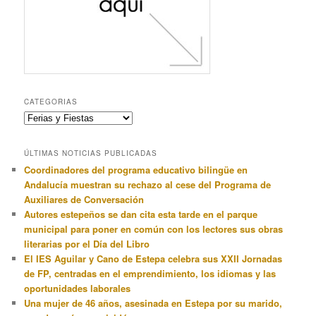
CATEGORIAS
Categorias
ÚLTIMAS NOTICIAS PUBLICADAS
Coordinadores del programa educativo bilingüe en
Andalucía muestran su rechazo al cese del Programa de
Auxiliares de Conversación
Autores estepeños se dan cita esta tarde en el parque
municipal para poner en común con los lectores sus obras
literarias por el Día del Libro
El IES Aguilar y Cano de Estepa celebra sus XXII Jornadas
de FP, centradas en el emprendimiento, los idiomas y las
oportunidades laborales
Una mujer de 46 años, asesinada en Estepa por su marido,