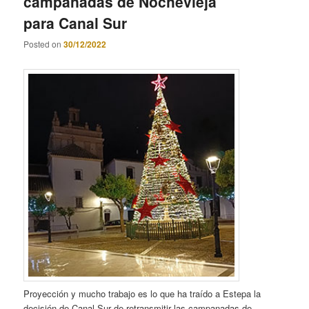
campanadas de Nochevieja
para Canal Sur
Posted on
30/12/2022
Proyección y mucho trabajo es lo que ha traído a Estepa la
decisión de Canal Sur de retransmitir las campanadas de