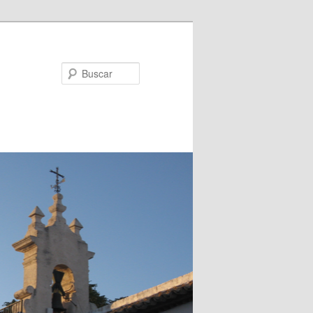
Buscar