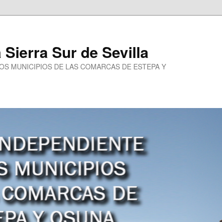
a Sierra Sur de Sevilla
LOS MUNICIPIOS DE LAS COMARCAS DE ESTEPA Y