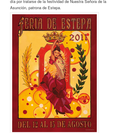
día por tratarse de la festividad de Nuestra Señora de la
Asunción, patrona de Estepa.