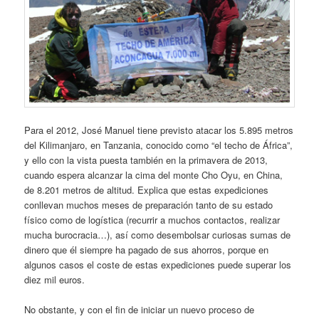
Para el 2012, José Manuel tiene previsto atacar los 5.895 metros
del Kilimanjaro, en Tanzania, conocido como “el techo de África”,
y ello con la vista puesta también en la primavera de 2013,
cuando espera alcanzar la cima del monte Cho Oyu, en China,
de 8.201 metros de altitud. Explica que estas expediciones
conllevan muchos meses de preparación tanto de su estado
físico como de logística (recurrir a muchos contactos, realizar
mucha burocracia…), así como desembolsar curiosas sumas de
dinero que él siempre ha pagado de sus ahorros, porque en
algunos casos el coste de estas expediciones puede superar los
diez mil euros.
No obstante, y con el fin de iniciar un nuevo proceso de