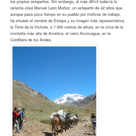
los propios estepeños. Sin embargo, el más difícil todavía lo
ostenta José Manuel León Muñoz, un estepeño de 42 años que,
aunque pasa poco tiempo en su pueblo por motivos de trabajo,
ha situado el nombre de Estepa y su imagen más representativa,
la Torre de la Victoria, a 7.000 metros de altura, en la cima de la
montaña más alta de América: el cerro Aconcagua, en la
Cordillera de los Andes.