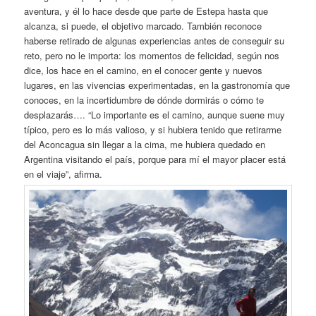
aventura, y él lo hace desde que parte de Estepa hasta que
alcanza, si puede, el objetivo marcado. También reconoce
haberse retirado de algunas experiencias antes de conseguir su
reto, pero no le importa: los momentos de felicidad, según nos
dice, los hace en el camino, en el conocer gente y nuevos
lugares, en las vivencias experimentadas, en la gastronomía que
conoces, en la incertidumbre de dónde dormirás o cómo te
desplazarás…. “Lo importante es el camino, aunque suene muy
típico, pero es lo más valioso, y si hubiera tenido que retirarme
del Aconcagua sin llegar a la cima, me hubiera quedado en
Argentina visitando el país, porque para mí el mayor placer está
en el viaje”, afirma.