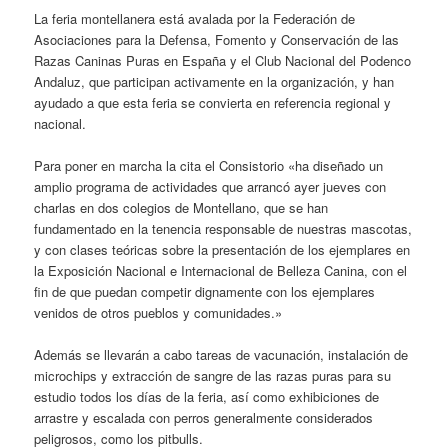
La feria montellanera está avalada por la Federación de
Asociaciones para la Defensa, Fomento y Conservación de las
Razas Caninas Puras en España y el Club Nacional del Podenco
Andaluz, que participan activamente en la organización, y han
ayudado a que esta feria se convierta en referencia regional y
nacional.
Para poner en marcha la cita el Consistorio «ha diseñado un
amplio programa de actividades que arrancó ayer jueves con
charlas en dos colegios de Montellano, que se han
fundamentado en la tenencia responsable de nuestras mascotas,
y con clases teóricas sobre la presentación de los ejemplares en
la Exposición Nacional e Internacional de Belleza Canina, con el
fin de que puedan competir dignamente con los ejemplares
venidos de otros pueblos y comunidades.»
Además se llevarán a cabo tareas de vacunación, instalación de
microchips y extracción de sangre de las razas puras para su
estudio todos los días de la feria, así como exhibiciones de
arrastre y escalada con perros generalmente considerados
peligrosos, como los pitbulls.