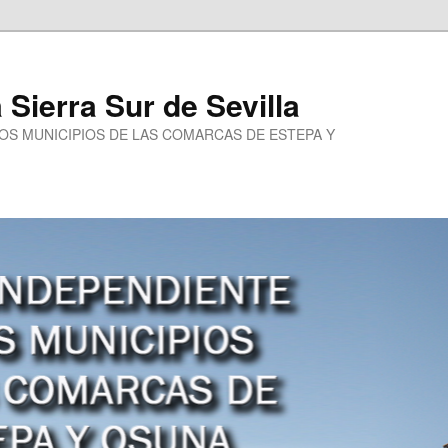
a Sierra Sur de Sevilla
LOS MUNICIPIOS DE LAS COMARCAS DE ESTEPA Y