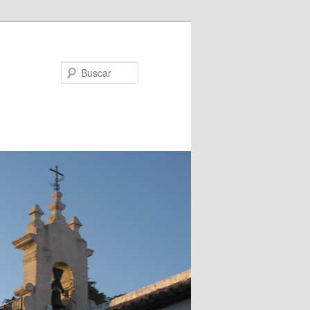
Buscar