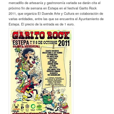
mercadillo de artesanía y gastronomía variada se darán cita el
próximo fin de semana en Estepa en el festival Garito Rock
2011, que organiza El Duende Arte y Cultura en colaboración de
varias entidades, entre las que se encuentra el Ayuntamiento de
Estepa. El precio de la entrada es de 1 euro.