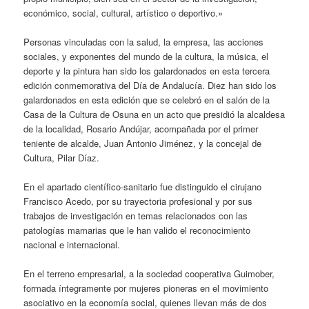
económico, social, cultural, artístico o deportivo.»
Personas vinculadas con la salud, la empresa, las acciones
sociales, y exponentes del mundo de la cultura, la música, el
deporte y la pintura han sido los galardonados en esta tercera
edición conmemorativa del Día de Andalucía. Diez han sido los
galardonados en esta edición que se celebró en el salón de la
Casa de la Cultura de Osuna en un acto que presidió la alcaldesa
de la localidad, Rosario Andújar, acompañada por el primer
teniente de alcalde, Juan Antonio Jiménez, y la concejal de
Cultura, Pilar Díaz.
En el apartado científico-sanitario fue distinguido el cirujano
Francisco Acedo, por su trayectoria profesional y por sus
trabajos de investigación en temas relacionados con las
patologías mamarias que le han valido el reconocimiento
nacional e internacional.
En el terreno empresarial, a la sociedad cooperativa Guimober,
formada íntegramente por mujeres pioneras en el movimiento
asociativo en la economía social, quienes llevan más de dos