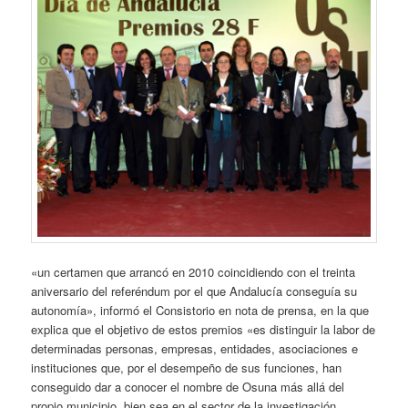
«un certamen que arrancó en 2010 coincidiendo con el treinta
aniversario del referéndum por el que Andalucía conseguía su
autonomía», informó el Consistorio en nota de prensa, en la que
explica que el objetivo de estos premios «es distinguir la labor
de
determinadas personas, empresas, entidades, asociaciones e
instituciones que, por el desempeño de sus funciones, han
conseguido dar a conocer el nombre de Osuna más allá del
propio municipio, bien sea en el sector de la investigación,