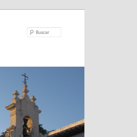
Buscar