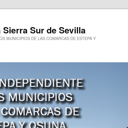
a Sierra Sur de Sevilla
LOS MUNICIPIOS DE LAS COMARCAS DE ESTEPA Y