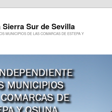
a Sierra Sur de Sevilla
LOS MUNICIPIOS DE LAS COMARCAS DE ESTEPA Y