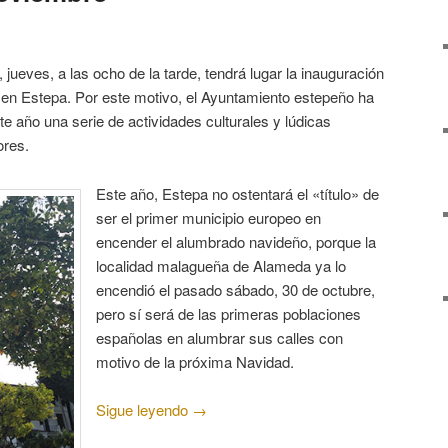
jueves, a las ocho de la tarde, tendrá lugar la inauguración
o en Estepa. Por este motivo, el Ayuntamiento estepeño ha
año una serie de actividades culturales y lúdicas
ores.
Este año, Estepa no ostentará el «título» de
ser el primer municipio europeo en
encender el alumbrado navideño, porque la
localidad malagueña de Alameda ya lo
encendió el pasado sábado, 30 de octubre,
pero sí será de las primeras poblaciones
españolas en alumbrar sus calles con
motivo de la próxima Navidad.
Sigue leyendo
→