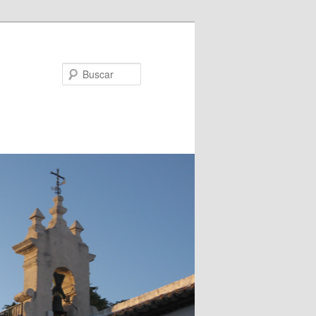
Buscar