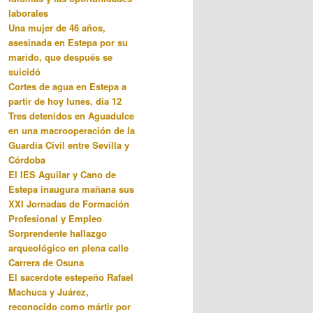
laborales
Una mujer de 46 años,
asesinada en Estepa por su
marido, que después se
suicidó
Cortes de agua en Estepa a
partir de hoy lunes, día 12
Tres detenidos en Aguadulce
en una macrooperación de la
Guardia Civil entre Sevilla y
Córdoba
El IES Aguilar y Cano de
Estepa inaugura mañana sus
XXI Jornadas de Formación
Profesional y Empleo
Sorprendente hallazgo
arqueológico en plena calle
Carrera de Osuna
El sacerdote estepeño Rafael
Machuca y Juárez,
reconocido como mártir por