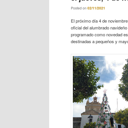
Posted on
02/11/2021
El próximo día 4 de noviembre, 
oficial del alumbrado navideñ
programado como novedad este 
destinadas a pequeños y may