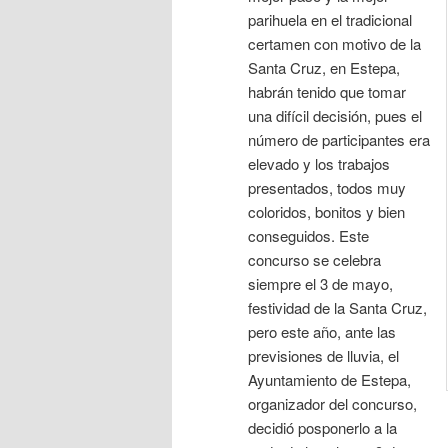
parihuela en el tradicional
certamen con motivo de la
Santa Cruz, en Estepa,
habrán tenido que tomar
una difícil decisión, pues el
número de participantes era
elevado y los trabajos
presentados, todos muy
coloridos, bonitos y bien
conseguidos. Este
concurso se celebra
siempre el 3 de mayo,
festividad de la Santa Cruz,
pero este año, ante las
previsiones de lluvia, el
Ayuntamiento de Estepa,
organizador del concurso,
decidió posponerlo a la