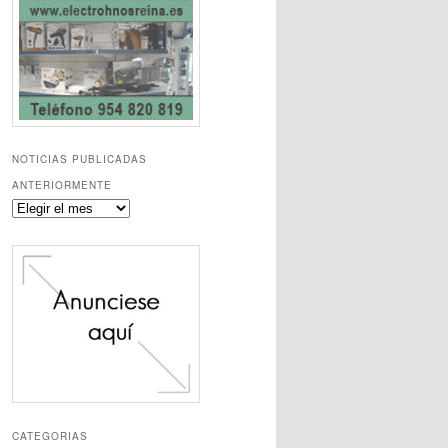
NOTICIAS PUBLICADAS
ANTERIORMENTE
Noticias
publicadas
anteriormente
CATEGORIAS