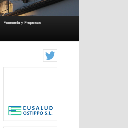
Economia y Empresas