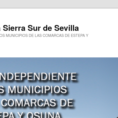
a Sierra Sur de Sevilla
LOS MUNICIPIOS DE LAS COMARCAS DE ESTEPA Y