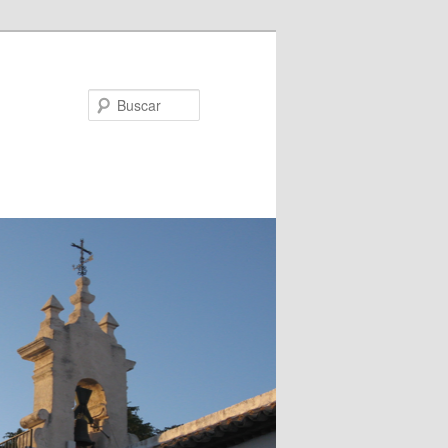
Buscar