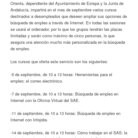
Orienta, dependiente del Ayuntamiento de Estepa y la Junta de
Andalucía, impartirá en el mes de septiembre varios cursos
destinados a desempleados que deseen ampliar sus opciones de
búsqueda de empleo a través de Internet. En todas las sesiones
se usará el ordenador, por lo que los grupos tendrán las plazas
limitadas y serán como máximo de cinco personas, lo que
asegura una atención mucho más personalizada en la búsqueda
de empleo.
Los cursos que oferta este servicio son los siguientes:
-5 de septiembre, de 10 a 13 horas: Herramientas para el
empleo: el correo electrónico.
-7 de septiembre, de 10 a 13 horas: Búsqueda de empleo en
Internet con la Oficina Virtual del SAE.
-11 de septiembre, de 10 a 13 horas: Búsqueda de empleo en
Internet con Infojobs.
-14 de septiembre, de 10 a 13 horas: Cómo trabajar en el SAS: la