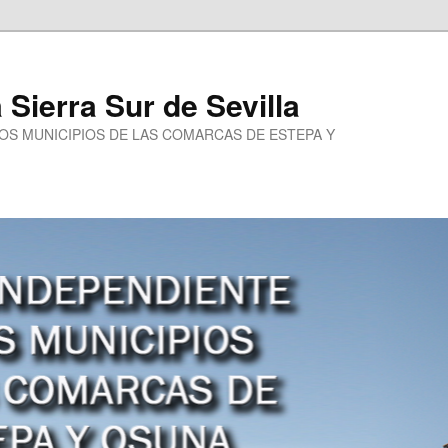
a Sierra Sur de Sevilla
LOS MUNICIPIOS DE LAS COMARCAS DE ESTEPA Y