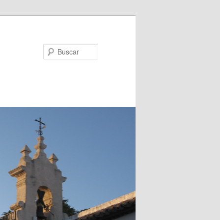
Buscar