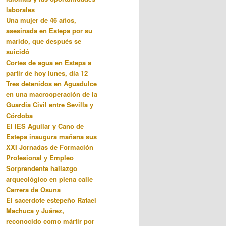
laborales
Una mujer de 46 años,
asesinada en Estepa por su
marido, que después se
suicidó
Cortes de agua en Estepa a
partir de hoy lunes, día 12
Tres detenidos en Aguadulce
en una macrooperación de la
Guardia Civil entre Sevilla y
Córdoba
El IES Aguilar y Cano de
Estepa inaugura mañana sus
XXI Jornadas de Formación
Profesional y Empleo
Sorprendente hallazgo
arqueológico en plena calle
Carrera de Osuna
El sacerdote estepeño Rafael
Machuca y Juárez,
reconocido como mártir por