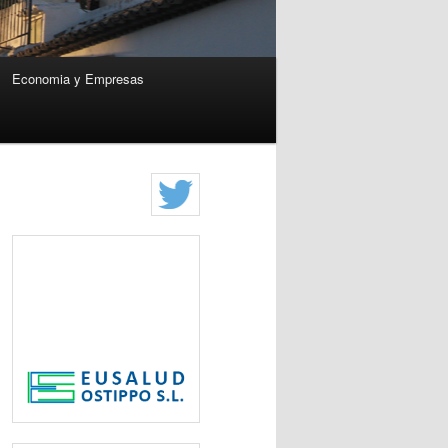
Economia y Empresas