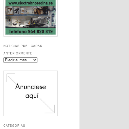
NOTICIAS PUBLICADAS
ANTERIORMENTE
Noticias
publicadas
anteriormente
CATEGORIAS