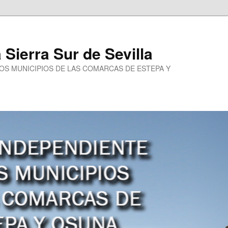
a Sierra Sur de Sevilla
LOS MUNICIPIOS DE LAS COMARCAS DE ESTEPA Y