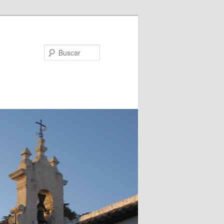
Buscar