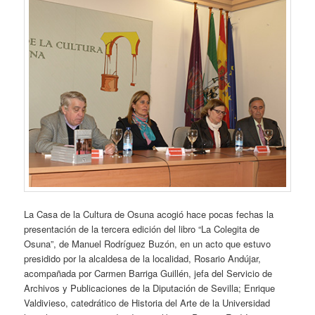
La Casa de la Cultura de Osuna acogió hace pocas fechas la
presentación de la tercera edición del libro “La Colegita de
Osuna”, de Manuel Rodríguez Buzón, en un acto que estuvo
presidido por la alcaldesa de la localidad, Rosario Andújar,
acompañada por Carmen Barriga Guillén, jefa del Servicio de
Archivos y Publicaciones de la Diputación de Sevilla; Enrique
Valdivieso, catedrático de Historia del Arte de la Universidad