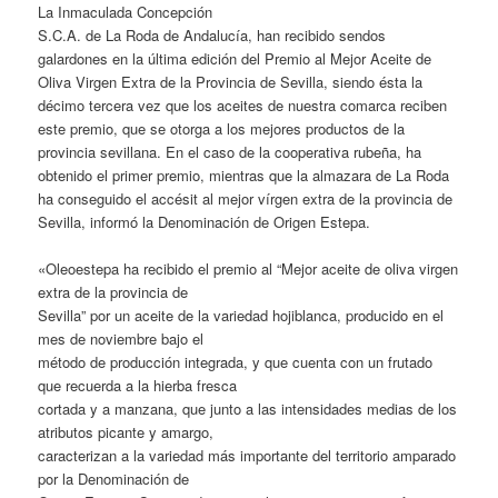
La Inmaculada Concepción
S.C.A. de La Roda de Andalucía, han recibido sendos
galardones en la última edición del Premio al Mejor Aceite de
Oliva Virgen Extra de la Provincia de Sevilla, siendo ésta la
décimo tercera vez que los aceites de nuestra comarca reciben
este premio, que se otorga a los mejores productos de la
provincia sevillana. En el caso de la cooperativa rubeña, ha
obtenido el primer premio, mientras que la almazara de La Roda
ha conseguido el accésit al mejor vírgen extra de la provincia de
Sevilla, informó la Denominación de Origen Estepa.
«Oleoestepa ha recibido el premio al “Mejor aceite de oliva virgen
extra de la provincia de
Sevilla” por un aceite de la variedad hojiblanca, producido en el
mes de noviembre bajo el
método de producción integrada, y que cuenta con un frutado
que recuerda a la hierba fresca
cortada y a manzana, que junto a las intensidades medias de los
atributos picante y amargo,
caracterizan a la variedad más importante del territorio amparado
por la Denominación de