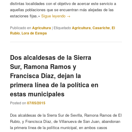
distintas localidades con el objetivo de acercar este servicio a
aquellas poblaciones que se encuentran más alejadas de las
estaciones fijas.»
Sigue leyendo
→
Publicado en
Agricultura
|
Etiquetado
Agricultura
,
Casariche
,
El
Rubio
,
Lora de Estepa
Dos alcaldesas de la Sierra
Sur, Ramona Ramos y
Francisca Díaz, dejan la
primera línea de la política en
estas municipales
Posted on
07/05/2015
Dos alcaldesas de la Sierra Sur de Sevilla, Ramona Ramos de El
Rubio, y Francisca Díaz, de Villanueva de San Juan, abandonan
la primera línea de la política municipal, en ambos casos