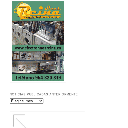
NOTICIAS PUBLICADAS ANTERIORMENTE
Noticias
publicadas
anteriormente