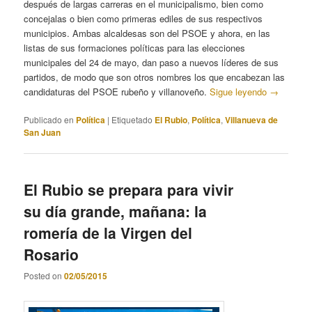
después de largas carreras en el municipalismo, bien como
concejalas o bien como primeras ediles de sus respectivos
municipios. Ambas alcaldesas son del PSOE y ahora, en las
listas de sus formaciones políticas para las elecciones
municipales del 24 de mayo, dan paso a nuevos líderes de sus
partidos, de modo que son otros nombres los que encabezan las
candidaturas del PSOE rubeño y villanoveño.
Sigue leyendo
→
Publicado en
Política
|
Etiquetado
El Rubio
,
Política
,
Villanueva de
San Juan
El Rubio se prepara para vivir
su día grande, mañana: la
romería de la Virgen del
Rosario
Posted on
02/05/2015