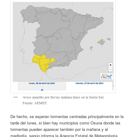
Aviso amarillo por lluvias mañana lunes en la Sierra Sur.
Fuente: AEMET.
De hecho, se esperan tormentas centradas principalmente en la
tarde del lunes, si bien hay municipios como Osuna donde las
tormentas pueden aparecer también por la mañana y al
mediodía, según informa la Agencia Estatal de Meteorología.