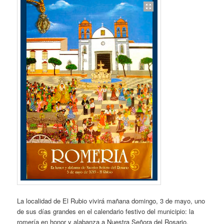
La localidad de El Rubio vivirá mañana domingo, 3 de mayo, uno
de sus días grandes en el calendario festivo del municipio: la
romería en honor y alabanza a Nuestra Señora del Rosario,