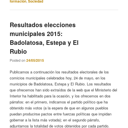
formación
,
Sociedad
Resultados elecciones
municipales 2015:
Badolatosa, Estepa y El
Rubio
Posted on
24/05/2015
Publicamos a continuación los resultados electorales de los
comicios municipales celebrados hoy, 24 de mayo, en los
municipios de Badolatosa, Estepa y El Rubio. Los resultados
que ofrecemos han sido extraídos de la web que el Ministerio del
Interior ha habilitado para la ocasión, y los ofrecemos en dos
párrafos: en el primero, indicamos el partido político que ha
obtenido más votos (a la espera de que en algunos pueblos
puedan producirse pactos entre fuerzas políticas que impidan
gobernar a la lista más votada); en el segundo párrafo,
adjuntamos la totalidad de votos obtenidos por cada partido.