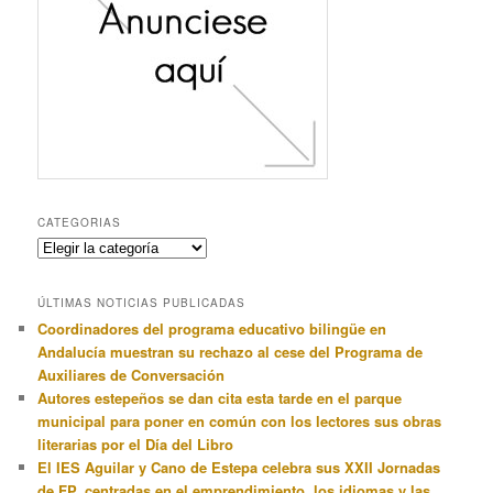
CATEGORIAS
Categorias
ÚLTIMAS NOTICIAS PUBLICADAS
Coordinadores del programa educativo bilingüe en
Andalucía muestran su rechazo al cese del Programa de
Auxiliares de Conversación
Autores estepeños se dan cita esta tarde en el parque
municipal para poner en común con los lectores sus obras
literarias por el Día del Libro
El IES Aguilar y Cano de Estepa celebra sus XXII Jornadas
de FP, centradas en el emprendimiento, los idiomas y las