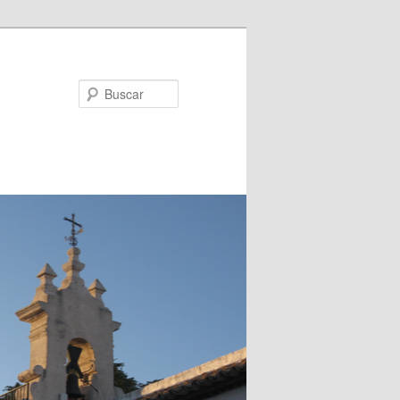
Buscar