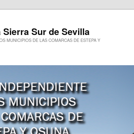
a Sierra Sur de Sevilla
LOS MUNICIPIOS DE LAS COMARCAS DE ESTEPA Y