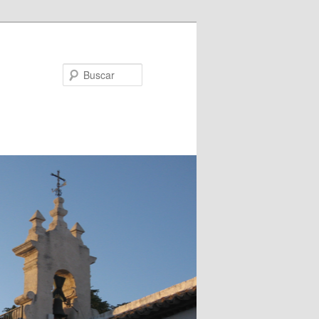
Buscar