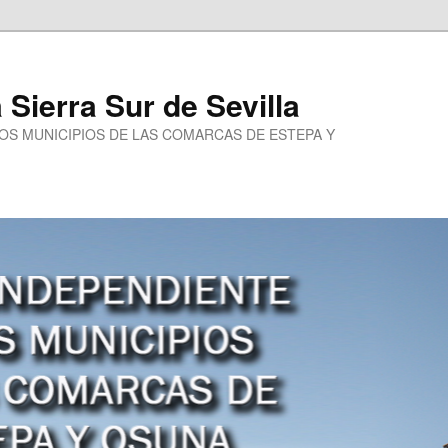
a Sierra Sur de Sevilla
LOS MUNICIPIOS DE LAS COMARCAS DE ESTEPA Y