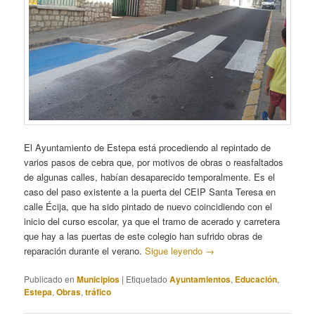
El Ayuntamiento de Estepa está procediendo al repintado de
varios pasos de cebra que, por motivos de obras o reasfaltados
de algunas calles, habían desaparecido temporalmente. Es el
caso del paso existente a la puerta del CEIP Santa Teresa en
calle Écija, que ha sido pintado de nuevo coincidiendo con el
inicio del curso escolar, ya que el tramo de acerado y carretera
que hay a las puertas de este colegio han sufrido obras de
reparación durante el verano.
Sigue leyendo
→
Publicado en
Municipios
|
Etiquetado
Ayuntamientos
,
Educación
,
Estepa
,
Obras
,
tráfico