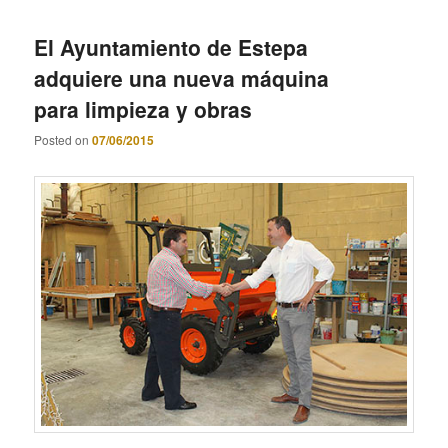
El Ayuntamiento de Estepa
adquiere una nueva máquina
para limpieza y obras
Posted on
07/06/2015