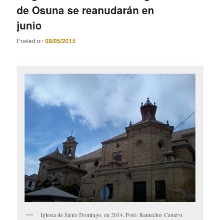
de Osuna se reanudarán en
junio
Posted on
08/05/2015
Iglesia de Santo Domingo, en 2014. Foto: Remedios Camero.