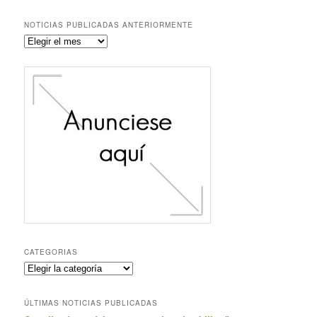
NOTICIAS PUBLICADAS ANTERIORMENTE
Noticias
publicadas
anteriormente
CATEGORIAS
Categorias
ÚLTIMAS NOTICIAS PUBLICADAS