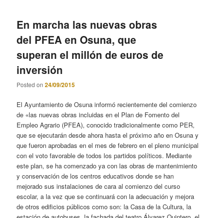
En marcha las nuevas obras
del PFEA en Osuna, que
superan el millón de euros de
inversión
Posted on
24/09/2015
El Ayuntamiento de Osuna informó recientemente del comienzo
de «las nuevas obras incluidas en el Plan de Fomento del
Empleo Agrario (PFEA), conocido tradicionalmente como PER,
que se ejecutarán desde ahora hasta el próximo año en Osuna y
que fueron aprobadas en el mes de febrero en el pleno municipal
con el voto favorable de todos los partidos políticos. Mediante
este plan, se ha comenzado ya con las obras de mantenimiento
y conservación de los centros educativos donde se han
mejorado sus instalaciones de cara al comienzo del curso
escolar, a la vez que se continuará con la adecuación y mejora
de otros edificios públicos como son: la Casa de la Cultura, la
estación de autobuses, la fachada del teatro Álvarez Quintero, el