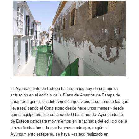
El Ayuntamiento de Estepa ha informado hoy de una nueva
actuación en el edificio de la Plaza de Abastos de Estepa de
carácter urgente, una intervención que viene a sumarse a las que
lleva realizando el Consistorio desde hace unos meses «desde
que el equipo técnico del área de Urbanismo del Ayuntamiento
de Estepa detectara movimientos en la fachada del edificio de la
plaza de abastos», lo que ha provocado que, según el
Ayuntamiento estepeño, se haya «estado realizado un