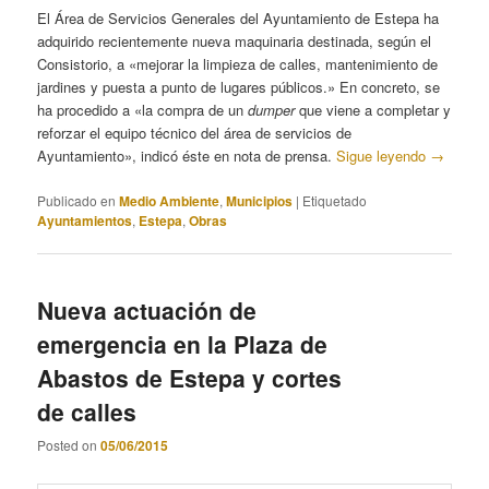
El Área de Servicios Generales del Ayuntamiento de Estepa ha
adquirido recientemente nueva maquinaria destinada, según el
Consistorio, a «mejorar la limpieza de calles, mantenimiento de
jardines y puesta a punto de lugares públicos.» En concreto, se
ha procedido a «la compra de un
dumper
que viene a completar y
reforzar el equipo técnico del área de servicios de
Ayuntamiento», indicó éste en nota de prensa.
Sigue leyendo
→
Publicado en
Medio Ambiente
,
Municipios
|
Etiquetado
Ayuntamientos
,
Estepa
,
Obras
Nueva actuación de
emergencia en la Plaza de
Abastos de Estepa y cortes
de calles
Posted on
05/06/2015