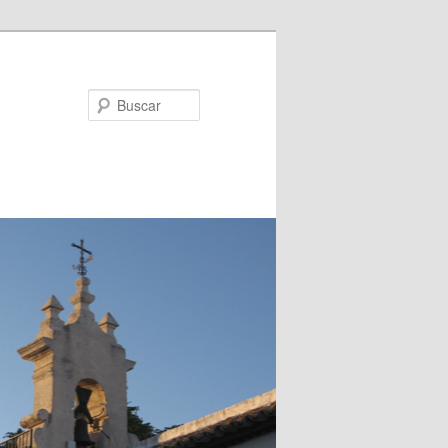
Buscar