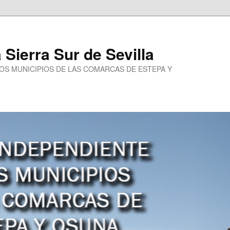
a Sierra Sur de Sevilla
LOS MUNICIPIOS DE LAS COMARCAS DE ESTEPA Y