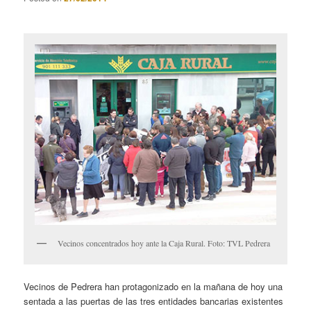
Vecinos concentrados hoy ante la Caja Rural. Foto: TVL Pedrera
Vecinos de Pedrera han protagonizado en la mañana de hoy una
sentada a las puertas de las tres entidades bancarias existentes