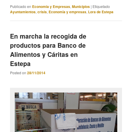
Publicado en
Economia y Empresas
,
Municipios
|
Etiquetado
Ayuntamientos
,
crisis
,
Economía y empresas
,
Lora de Estepa
En marcha la recogida de
productos para Banco de
Alimentos y Cáritas en
Estepa
Posted on
28/11/2014