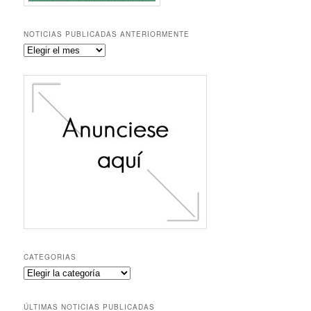
NOTICIAS PUBLICADAS ANTERIORMENTE
Noticias
publicadas
anteriormente
CATEGORIAS
Categorias
ÚLTIMAS NOTICIAS PUBLICADAS