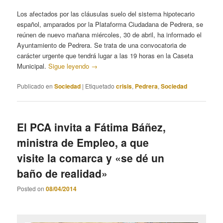
Los afectados por las cláusulas suelo del sistema hipotecario
español, amparados por la Plataforma Ciudadana de Pedrera, se
reúnen de nuevo mañana miércoles, 30 de abril, ha informado el
Ayuntamiento de Pedrera. Se trata de una convocatoria de
carácter urgente que tendrá lugar a las 19 horas en la Caseta
Municipal.
Sigue leyendo
→
Publicado en
Sociedad
|
Etiquetado
crisis
,
Pedrera
,
Sociedad
El PCA invita a Fátima Báñez,
ministra de Empleo, a que
visite la comarca y «se dé un
baño de realidad»
Posted on
08/04/2014