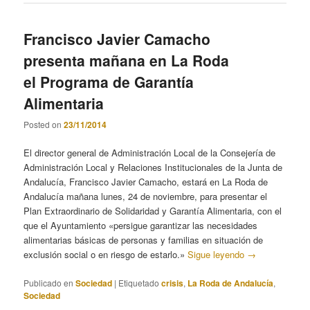
Francisco Javier Camacho
presenta mañana en La Roda
el Programa de Garantía
Alimentaria
Posted on
23/11/2014
El director general de Administración Local de la Consejería de
Administración Local y Relaciones Institucionales de la Junta de
Andalucía, Francisco Javier Camacho, estará en La Roda de
Andalucía mañana lunes, 24 de noviembre, para presentar el
Plan Extraordinario de Solidaridad y Garantía Alimentaria, con el
que el Ayuntamiento «persigue garantizar las necesidades
alimentarias básicas de personas y familias en situación de
exclusión social o en riesgo de estarlo.»
Sigue leyendo
→
Publicado en
Sociedad
|
Etiquetado
crisis
,
La Roda de Andalucía
,
Sociedad