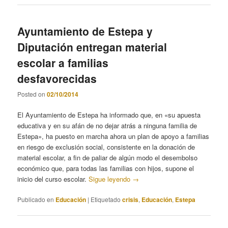
Ayuntamiento de Estepa y
Diputación entregan material
escolar a familias
desfavorecidas
Posted on
02/10/2014
El Ayuntamiento de Estepa ha informado que, en «su apuesta
educativa y en su afán de no dejar atrás a ninguna familia de
Estepa», ha puesto en marcha ahora un plan de apoyo a familias
en riesgo de exclusión social, consistente en la donación de
material escolar, a fin de paliar de algún modo el desembolso
económico que, para todas las familias con hijos, supone el
inicio del curso escolar.
Sigue leyendo
→
Publicado en
Educación
|
Etiquetado
crisis
,
Educación
,
Estepa