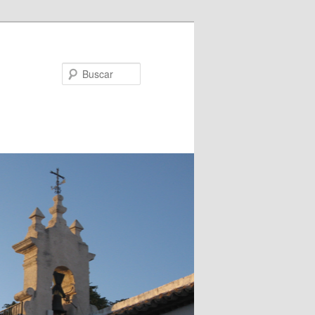
Buscar