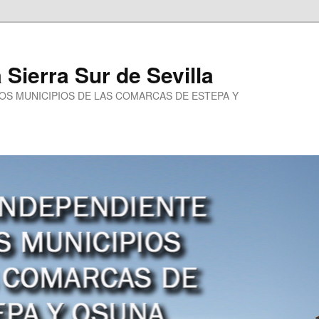
a Sierra Sur de Sevilla
LOS MUNICIPIOS DE LAS COMARCAS DE ESTEPA Y