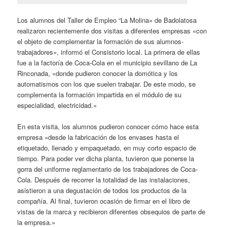
Los alumnos del Taller de Empleo “La Molina» de Badolatosa
realizaron recientemente dos visitas a diferentes empresas «con
el objeto de complementar la formación de sus alumnos-
trabajadores», informó el Consistorio local. La primera de ellas
fue a la factoría de Coca-Cola en el municipio sevillano de La
Rinconada, «donde pudieron conocer la domótica y los
automatismos con los que suelen trabajar. De este modo, se
complementa la formación impartida en el módulo de su
especialidad, electricidad.»
En esta visita, los alumnos pudieron conocer cómo hace esta
empresa «desde la fabricación de los envases hasta el
etiquetado, llenado y empaquetado, en muy corto espacio de
tiempo. Para poder ver dicha planta, tuvieron que ponerse la
gorra del uniforme reglamentario de los trabajadores de Coca-
Cola. Después de recorrer la totalidad de las instalaciones,
asistieron a una degustación de todos los productos de la
compañía. Al final, tuvieron ocasión de firmar en el libro de
vistas de la marca y recibieron diferentes obsequios de parte de
la empresa.»