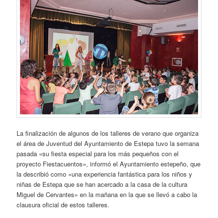
La finalización de algunos de los talleres de verano que organiza
el área de Juventud del Ayuntamiento de Estepa tuvo la semana
pasada «su fiesta especial para los más pequeños con el
proyecto Fiestacuentos», informó el Ayuntamiento estepeño, que
la describió como «una experiencia fantástica para los niños y
niñas de Estepa que se han acercado a la casa de la cultura
Miguel de Cervantes» en la mañana en la que se llevó a cabo la
clausura oficial de estos talleres.