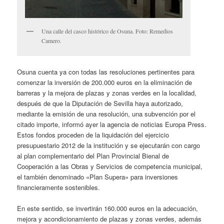
Una calle del casco histórico de Osuna. Foto: Remedios
Camero.
Osuna cuenta ya con todas las resoluciones pertinentes para
comenzar la inversión de 200.000 euros en la eliminación de
barreras y la mejora de plazas y zonas verdes en la localidad,
después de que la Diputación de Sevilla haya autorizado,
mediante la emisión de una resolución, una subvención por el
citado importe, informó ayer la agencia de noticias Europa Press.
Estos fondos proceden de la liquidación del ejercicio
presupuestario 2012 de la institución y se ejecutarán con cargo
al plan complementario del Plan Provincial Bienal de
Cooperación a las Obras y Servicios de competencia municipal,
el también denominado «Plan Supera» para inversiones
financieramente sostenibles.
En este sentido, se invertirán 160.000 euros en la adecuación,
mejora y acondicionamiento de plazas y zonas verdes, además