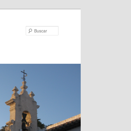
Buscar