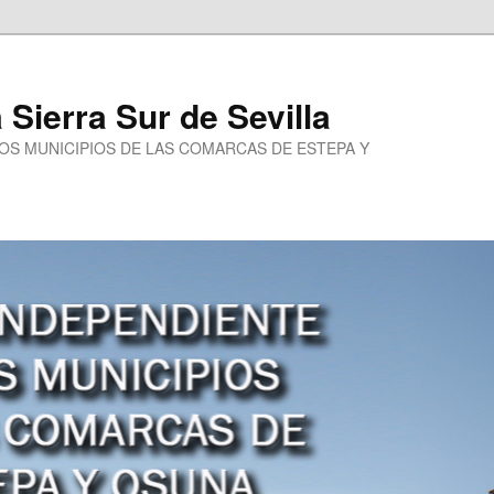
a Sierra Sur de Sevilla
LOS MUNICIPIOS DE LAS COMARCAS DE ESTEPA Y