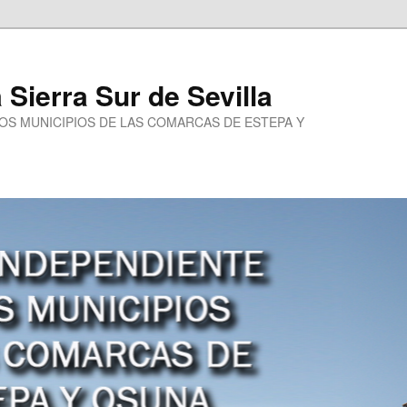
a Sierra Sur de Sevilla
LOS MUNICIPIOS DE LAS COMARCAS DE ESTEPA Y