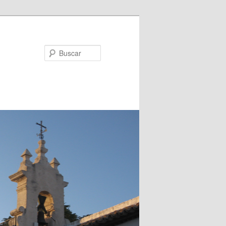
Buscar