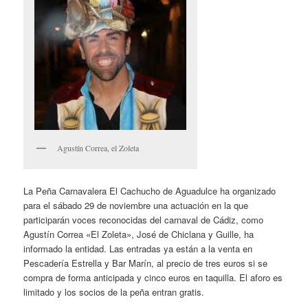
Agustín Correa, el Zoleta
La Peña Carnavalera El Cachucho de Aguadulce ha organizado
para el sábado 29 de noviembre una actuación en la que
participarán voces reconocidas del carnaval de Cádiz, como
Agustín Correa «El Zoleta», José de Chiclana y Guille, ha
informado la entidad. Las entradas ya están a la venta en
Pescadería Estrella y Bar Marín, al precio de tres euros si se
compra de forma anticipada y cinco euros en taquilla. El aforo es
limitado y los socios de la peña entran gratis.