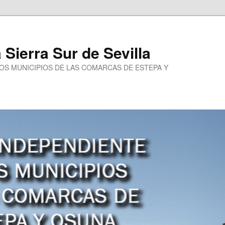
a Sierra Sur de Sevilla
LOS MUNICIPIOS DE LAS COMARCAS DE ESTEPA Y