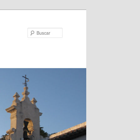
Buscar