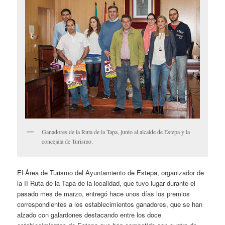
Ganadores de la Ruta de la Tapa, junto al alcalde de Estepa y la
concejala de Turismo.
El Área de Turismo del Ayuntamiento de Estepa, organizador de
la II Ruta de la Tapa de la localidad, que tuvo lugar durante el
pasado mes de marzo, entregó hace unos días los premios
correspondientes a los establecimientos ganadores, que se han
alzado con galardones destacando entre los doce