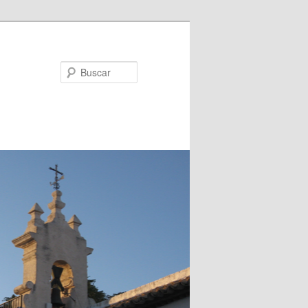
Buscar