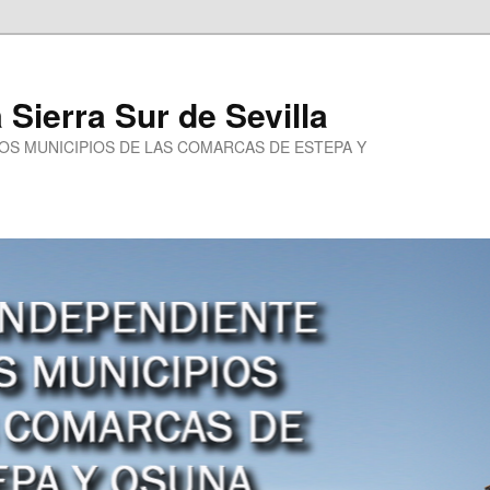
a Sierra Sur de Sevilla
LOS MUNICIPIOS DE LAS COMARCAS DE ESTEPA Y