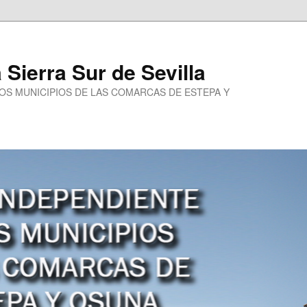
a Sierra Sur de Sevilla
LOS MUNICIPIOS DE LAS COMARCAS DE ESTEPA Y