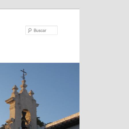
Buscar