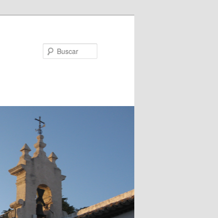
Buscar