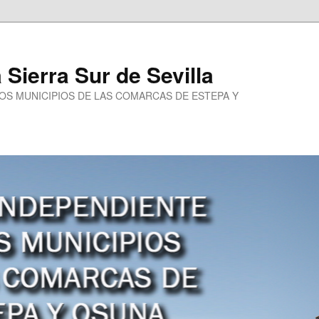
a Sierra Sur de Sevilla
LOS MUNICIPIOS DE LAS COMARCAS DE ESTEPA Y