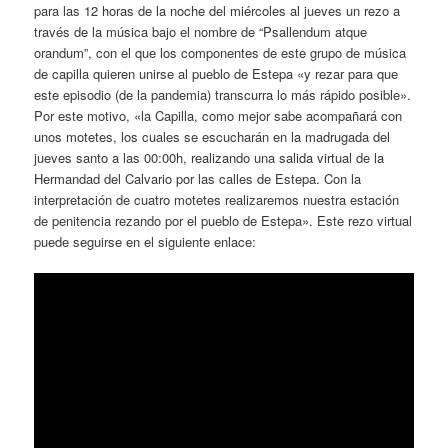
para las 12 horas de la noche del miércoles al jueves un rezo a
través de la música bajo el nombre de “Psallendum atque
orandum”, con el que los componentes de este grupo de música
de capilla quieren unirse al pueblo de Estepa «y rezar para que
este episodio (de la pandemia) transcurra lo más rápido posible».
Por este motivo, «la Capilla, como mejor sabe acompañará con
unos motetes, los cuales se escucharán en la madrugada del
jueves santo a las 00:00h, realizando una salida virtual de la
Hermandad del Calvario por las calles de Estepa. Con la
interpretación de cuatro motetes realizaremos nuestra estación
de penitencia rezando por el pueblo de Estepa». Este rezo virtual
puede seguirse en el siguiente enlace: