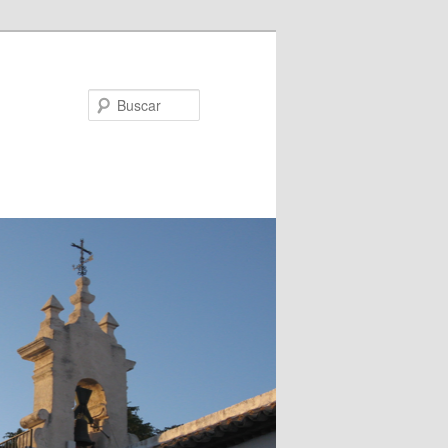
Buscar