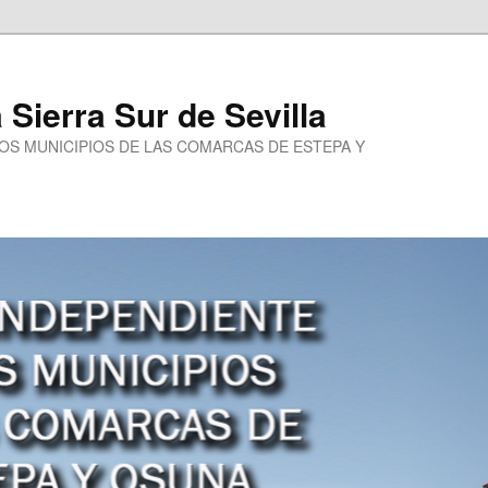
a Sierra Sur de Sevilla
LOS MUNICIPIOS DE LAS COMARCAS DE ESTEPA Y