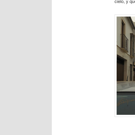
cielo, y q