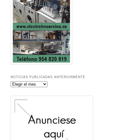
NOTICIAS PUBLICADAS ANTERIORMENTE
Noticias
publicadas
anteriormente