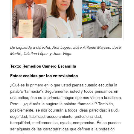
De izquierda a derecha, Ana López, José Antonio Marcos, José
Martín, Cristina López y Juan Vega.
Texto:
Remedios Camero Escamilla
Fotos: cedidas por los entrevistados
¿Qué es lo primero en lo que usted piensa cuando escucha la
palabra “farmacia”? Seguramente, usted y todos pensamos en
una botica; ésa es la primera imagen que nos viene a la cabeza.
Pero… ¿qué más le sugiere la palabra “farmacia”? También,
posiblemente, se nos ocurrirán a todos ideas parecidas: salud,
seguridad, fiabilidad, asesoramiento, profesionalidad,
tranquilidad, medicamentos, ayuda, compromiso. Éstas pueden
ser algunas de las características que definen a la profesión