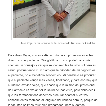
Juan Vega, en su farmacia de la Carretera de Trasierra, en Córdoba.
Para Juan Vega, lo más satisfactorio de su profesión es el trato
directo con el paciente. “Me gratifica mucho poder dar a mis
clientes un consejo y ver que mi consejo les ha sido útil para su
salud, porque tengo muy claro que la prioridad de mi negocio es
el paciente, no el beneficio económico. Mi beneficio es procurar
que el paciente venga más veces, fidelizarlo, y para eso hay que
cuidarlo”, explica Vega, que añade que la misión del profesional
de Farmacia es “velar por la salud del paciente, pero debo decir
que los farmacéuticos debemos procurar adaptar nuestros
conocimientos técnicos al lenguaje del usuario común, porque de
la facultad salimos muy bien preparados, pero si damos