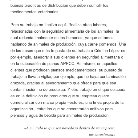
buenas prácticas de distribución que deben cumplir los
medicamentos veterinarios.
Pero su trabajo no finaliza aquí. Realiza otras labores,
relacionadas con la seguridad alimentaria de los animales, la
cual redunda finalmente en los humanos, ya que estamos
hablando de animales de producción, cuya carne comemos. Una
de las cosas que más le gusta de su trabajo a Cristina López es,
por ejemplo, asesorar a sus clientes en seguridad alimentaria o
en la elaboración de planes APPCC. Asimismo, en aquellos
clientes que producen piensos medicamentosos, su puesto de
trabajo la lleva a vigilar, por ejemplo, que no haya contaminación
cruzada, gracias al asesoramiento que ofrece para que esa
contaminación no se produzca. Y otro trabajo en el que colabora
es en la definición de productos que su empresa quiere
comercializar con marca propia –esto es, una línea propia de la
organización-, entre los que se encontrarían aditivos para
piensos y agua de bebida para animales de producción.
«A mí, todo lo que sea novedoso dentro de mi empresa,
me entusiasma»