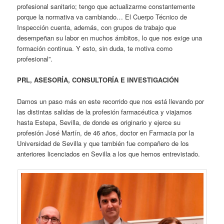
profesional sanitario; tengo que actualizarme constantemente
porque la normativa va cambiando… El Cuerpo Técnico de
Inspección cuenta, además, con grupos de trabajo que
desempeñan su labor en muchos ámbitos, lo que nos exige una
formación continua. Y esto, sin duda, te motiva como
profesional”.
PRL, ASESORÍA, CONSULTORÍA E INVESTIGACIÓN
Damos un paso más en este recorrido que nos está llevando por
las distintas salidas de la profesión farmacéutica y viajamos
hasta Estepa, Sevilla, de donde es originario y ejerce su
profesión José Martín, de 46 años, doctor en Farmacia por la
Universidad de Sevilla y que también fue compañero de los
anteriores licenciados en Sevilla a los que hemos entrevistado.