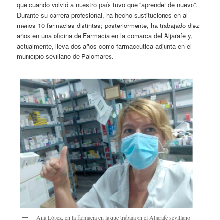
que cuando volvió a nuestro país tuvo que “aprender de nuevo”.
Durante su carrera profesional, ha hecho sustituciones en al
menos 10 farmacias distintas; posteriormente, ha trabajado diez
años en una oficina de Farmacia en la comarca del Aljarafe y,
actualmente, lleva dos años como farmacéutica adjunta en el
municipio sevillano de Palomares.
Ana López, en la farmacia en la que trabaja en el Aljarafe sevillano