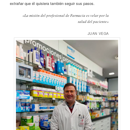
extrañar que él quisiera también seguir sus pasos.
«La misión del profesional de Farmacia es velar por la
salud del paciente»
JUAN VEGA