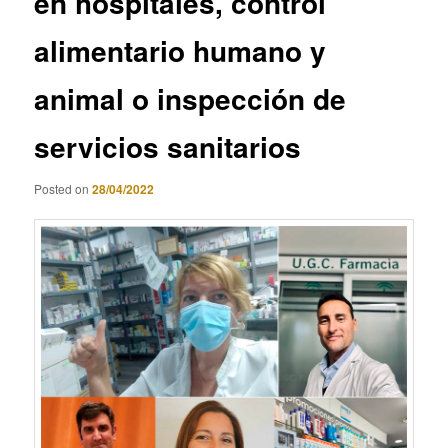
en hospitales, control
alimentario humano y
animal o inspección de
servicios sanitarios
Posted on
28/04/2022