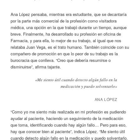
Ana López pensaba, mientras era estudiante, que se decantaría
por la parte más comercial de la profesión como visitadora
médica, una opción en la que trabajó durante un tiempo, aunque
breve. Finalmente, ha desarrollado su profesión en oficina de
Farmacia, y para ella, lo mejor de su trabajo, al igual que nos
relataba Juan Vega, es el trato humano. También coincide con su
compañero de promoción en que lo peor de su trabajo es la
burocracia que conlleva. “Creo que debería resumirse o
disminuirse”, afirma tajante.
«Me siento útil cuando detecto algún fallo en la
medicación y puedo solventarlo»
ANA LÓPEZ
“Como yo me siento más realizada en mi profesión es pudiendo
ayudar al paciente, haciendo un seguimiento de la medicación
que toma, identificando cuando hay algún fallo… Pero para eso,
hay que conocer bien al paciente”, indica López. “Me siento útil
cuando detecto algún fallo en la medicación y puedo solventarlo.