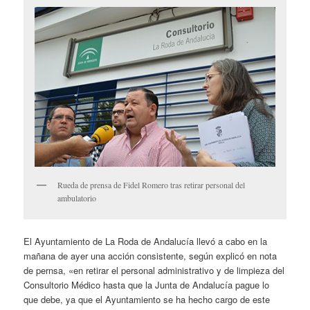
Rueda de prensa de Fidel Romero tras retirar personal del
ambulatorio
El Ayuntamiento de La Roda de Andalucía llevó a cabo en la
mañana de ayer una acción consistente, según explicó en nota
de pernsa, «en retirar el personal administrativo y de limpieza del
Consultorio Médico hasta que la Junta de Andalucía pague lo
que debe, ya que el Ayuntamiento se ha hecho cargo de este