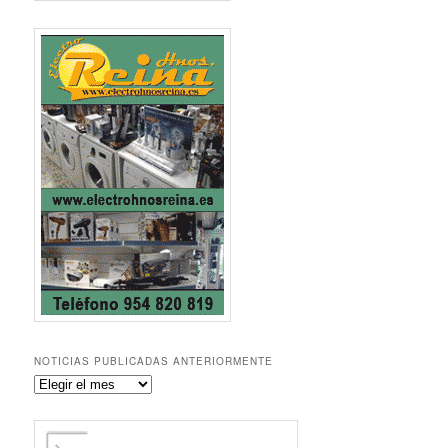
NOTICIAS PUBLICADAS ANTERIORMENTE
Noticias
publicadas
anteriormente