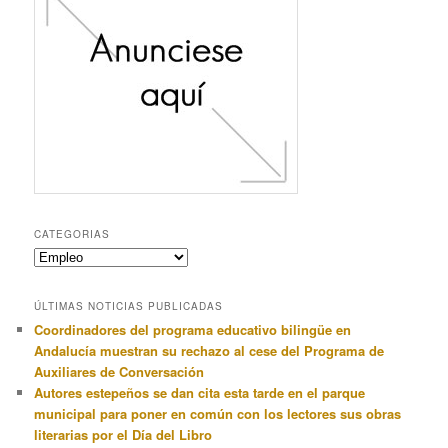
CATEGORIAS
Categorias
ÚLTIMAS NOTICIAS PUBLICADAS
Coordinadores del programa educativo bilingüe en
Andalucía muestran su rechazo al cese del Programa de
Auxiliares de Conversación
Autores estepeños se dan cita esta tarde en el parque
municipal para poner en común con los lectores sus obras
literarias por el Día del Libro