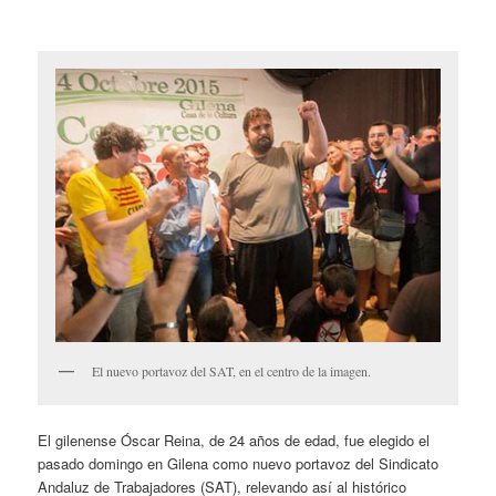
El nuevo portavoz del SAT, en el centro de la imagen.
El gilenense Óscar Reina, de 24 años de edad, fue elegido el
pasado domingo en Gilena como nuevo portavoz del Sindicato
Andaluz de Trabajadores (SAT), relevando así al histórico