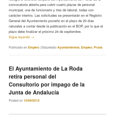
convocatoria abierta para cubrir cuatro plazas de personal
municipal, una de funcionario y tres de laboral, todas con
carácter interino. Las solicitudes se presentarán en el Registro
General del Ayuntamiento pruneño en el plazo de 20 días
naturales a contar desde la publicación en el BOP, por lo que el
plazo debe finalizar el próximo 24 de septiembre.
Sigue leyendo
→
Publicado en
Empleo
|
Etiquetado
Ayuntamientos
,
Empleo
,
Pruna
El Ayuntamiento de La Roda
retira personal del
Consultorio por impago de la
Junta de Andalucía
Posted on
15/09/2015