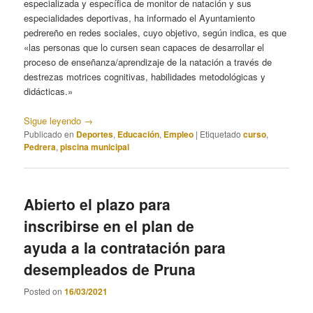
especializada y específica de monitor de natación y sus
especialidades deportivas, ha informado el Ayuntamiento
pedrereño en redes sociales, cuyo objetivo, según indica, es que
«las personas que lo cursen sean capaces de desarrollar el
proceso de enseñanza/aprendizaje de la natación a través de
destrezas motrices cognitivas, habilidades metodológicas y
didácticas.»
Sigue leyendo
→
Publicado en
Deportes
,
Educación
,
Empleo
|
Etiquetado
curso
,
Pedrera
,
piscina municipal
Abierto el plazo para
inscribirse en el plan de
ayuda a la contratación para
desempleados de Pruna
Posted on
16/03/2021