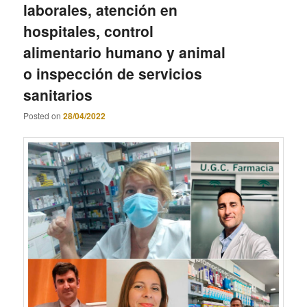
laborales, atención en
hospitales, control
alimentario humano y animal
o inspección de servicios
sanitarios
Posted on
28/04/2022