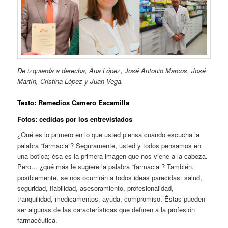
De izquierda a derecha, Ana López, José Antonio Marcos, José
Martín, Cristina López y Juan Vega.
Texto:
Remedios Camero Escamilla
Fotos: cedidas por los entrevistados
¿Qué es lo primero en lo que usted piensa cuando escucha la
palabra “farmacia”? Seguramente, usted y todos pensamos en
una botica; ésa es la primera imagen que nos viene a la cabeza.
Pero… ¿qué más le sugiere la palabra “farmacia”? También,
posiblemente, se nos ocurrirán a todos ideas parecidas: salud,
seguridad, fiabilidad, asesoramiento, profesionalidad,
tranquilidad, medicamentos, ayuda, compromiso. Éstas pueden
ser algunas de las características que definen a la profesión
farmacéutica.