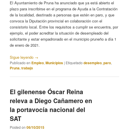
El Ayuntamiento de Pruna ha anunciado que ya está abierto el
plazo para inscribirse en el programa de Ayuda a la Contratación
de la localidad, destinado a personas que estén en paro, y que
convoca la Diputación provincial en colaboración con el
consistorio local. Entre los requisitos a cumplir se encuentra, por
ejemplo, el poder acreditar la situación de desempleado del
solicitante y estar empadronado en el municipio pruneño a día 1
de enero de 2021.
Sigue leyendo
→
Publicado en
Empleo
,
Municipios
|
Etiquetado
desempleo
,
paro
,
Pruna
,
trabajo
El gilenense Óscar Reina
releva a Diego Cañamero en
la portavocía nacional del
SAT
Posted on
06/10/2015