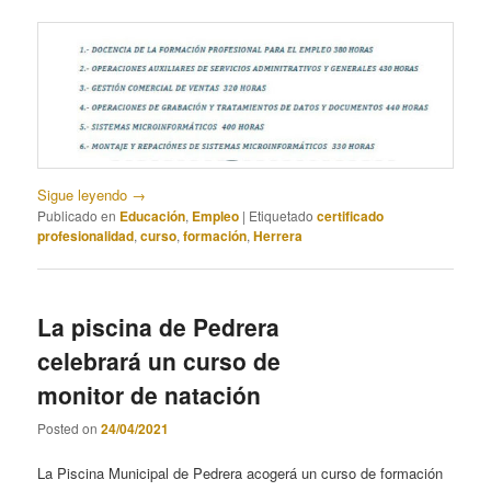
Sigue leyendo
→
Publicado en
Educación
,
Empleo
|
Etiquetado
certificado
profesionalidad
,
curso
,
formación
,
Herrera
La piscina de Pedrera
celebrará un curso de
monitor de natación
Posted on
24/04/2021
La Piscina Municipal de Pedrera acogerá un curso de formación